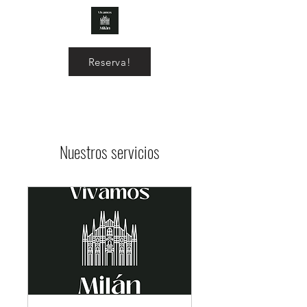
Reserva!
Nuestros servicios